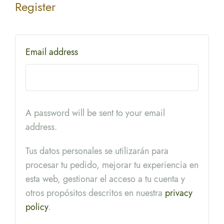
Register
Email address
A password will be sent to your email
address.
Tus datos personales se utilizarán para
procesar tu pedido, mejorar tu experiencia en
esta web, gestionar el acceso a tu cuenta y
otros propósitos descritos en nuestra
privacy
policy
.