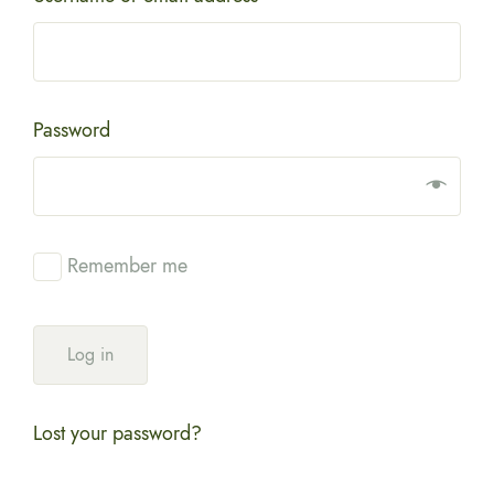
Password
Remember me
Log in
Lost your password?