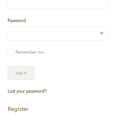
Password
Remember me
Log in
Lost your password?
Register