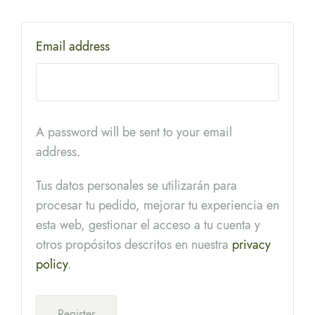
Email address
A password will be sent to your email
address.
Tus datos personales se utilizarán para
procesar tu pedido, mejorar tu experiencia en
esta web, gestionar el acceso a tu cuenta y
otros propósitos descritos en nuestra
privacy
policy
.
Register