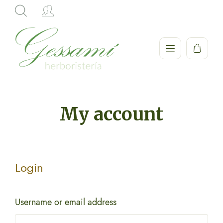
Hi,
My account
Login
Username or email address