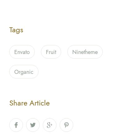
Tags
Envato
Fruit
Ninetheme
Organic
Share Article