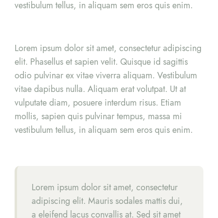
vestibulum tellus, in aliquam sem eros quis enim.
Lorem ipsum dolor sit amet, consectetur adipiscing
elit. Phasellus et sapien velit. Quisque id sagittis
odio pulvinar ex vitae viverra aliquam. Vestibulum
vitae dapibus nulla. Aliquam erat volutpat. Ut at
vulputate diam, posuere interdum risus. Etiam
mollis, sapien quis pulvinar tempus, massa mi
vestibulum tellus, in aliquam sem eros quis enim.
Lorem ipsum dolor sit amet, consectetur
adipiscing elit. Mauris sodales mattis dui,
a eleifend lacus convallis at. Sed sit amet