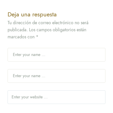
Deja una respuesta
Tu dirección de correo electrónico no será
publicada.
Los campos obligatorios están
marcados con
*