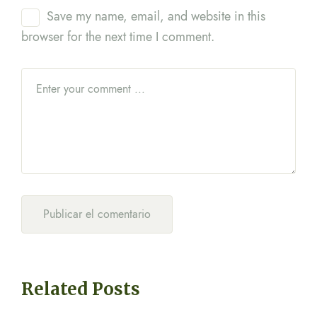
Save my name, email, and website in this
browser for the next time I comment.
Related Posts