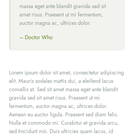
massa eget ante blandit gravida sed sit
amet risus. Praesent ut mi fermentum,
auctor magna ac, ultrices dolor.
– Doctor Who
Lorem ipsum dolor sit amet, consectetur adipiscing
elit. Mauris sodales mattis dui, a eleifend lacus
convallis at. Sed sit amet massa eget ante blandit
gravida sed sit amet risus. Praesent ut mi
fermentum, auctor magna ac, ultrices dolor.
Aenean eu auctor ligula. Praesent sed diam felis.
Nulla et commodo mi. Curabitur et gravida arcu,
sed tincidunt nisi. Duis ultricies quam lacus, id