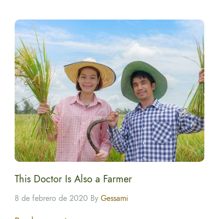
This Doctor Is Also a Farmer
8 de febrero de 2020 By
Gessami