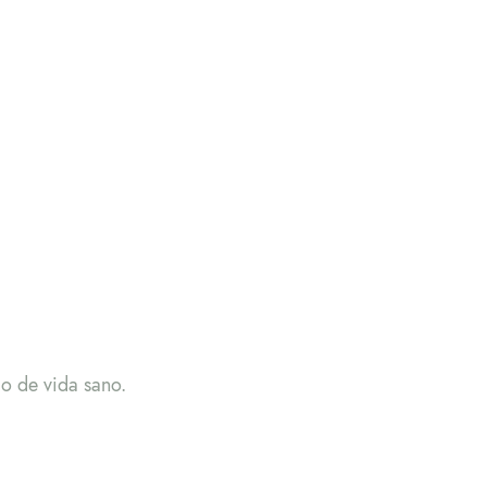
o de vida sano.