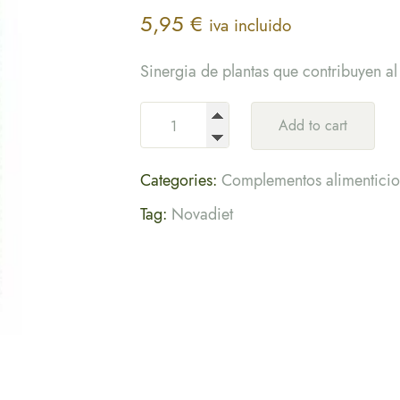
5,95
€
iva incluido
Sinergia de plantas que contribuyen al
Add to cart
Categories:
Complementos alimenticio
Tag:
Novadiet