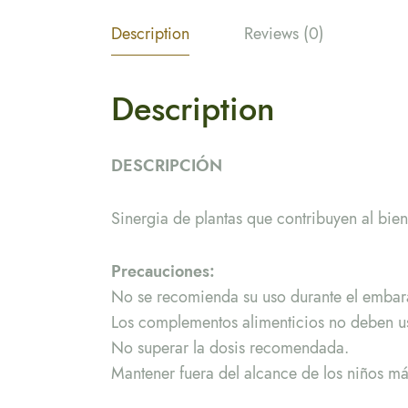
Description
Reviews (0)
Description
DESCRIPCIÓN
Sinergia de plantas que contribuyen al bien
Precauciones:
No se recomienda su uso durante el embara
Los complementos alimenticios no deben us
No superar la dosis recomendada.
Mantener fuera del alcance de los niños m