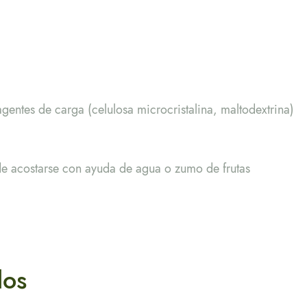
gentes de carga (celulosa microcristalina, maltodextrina)
e acostarse con ayuda de agua o zumo de frutas
dos