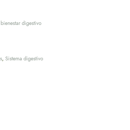
 bienestar digestivo
s
,
Sistema digestivo