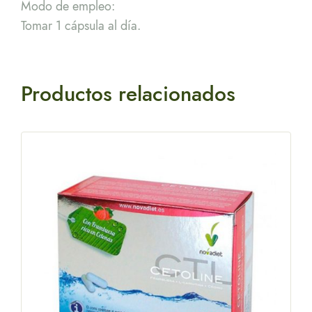
Modo de empleo:
Tomar 1 cápsula al día.
Productos relacionados