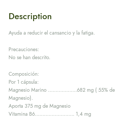
Description
Ayuda a reducir el cansancio y la fatiga.
Precauciones:
No se han descrito.
Composición:
Por 1 cápsula:
Magnesio Marino ……………….682 mg ( 55% de
Magnesio).
Aporta 375 mg de Magnesio
Vitamina B6…………………….. 1,4 mg