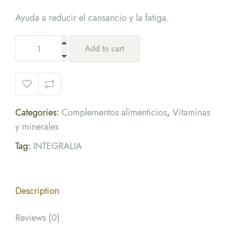
Ayuda a reducir el cansancio y la fatiga.
Add to cart
Categories:
Complementos alimenticios
,
Vitaminas
y minerales
Tag:
INTEGRALIA
Description
Reviews (0)