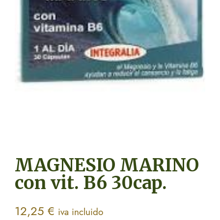
MAGNESIO MARINO
con vit. B6 30cap.
12,25
€
iva incluido