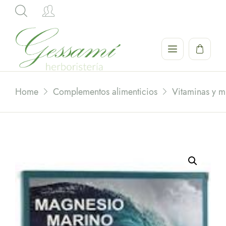
Hi,
Home
Complementos alimenticios
Vitaminas y m