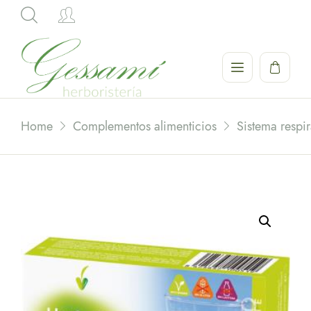
Hi,
Home
Complementos alimenticios
Sistema respir