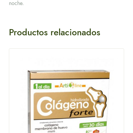
noche.
Productos relacionados