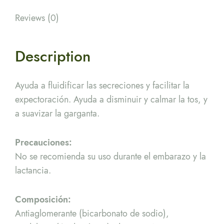
Reviews (0)
Description
Ayuda a fluidificar las secreciones y facilitar la
expectoración. Ayuda a disminuir y calmar la tos, y
a suavizar la garganta.
Precauciones:
No se recomienda su uso durante el embarazo y la
lactancia.
Composición:
Antiaglomerante (bicarbonato de sodio),