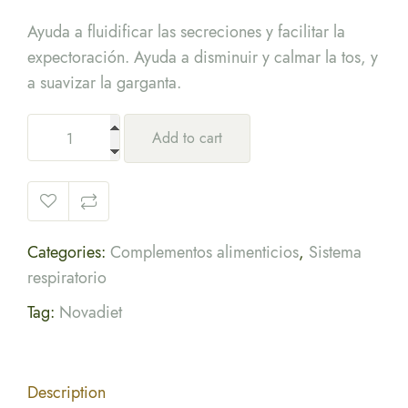
Ayuda a fluidificar las secreciones y facilitar la
expectoración. Ayuda a disminuir y calmar la tos, y
a suavizar la garganta.
Add to cart
Categories:
Complementos alimenticios
,
Sistema
respiratorio
Tag:
Novadiet
Description