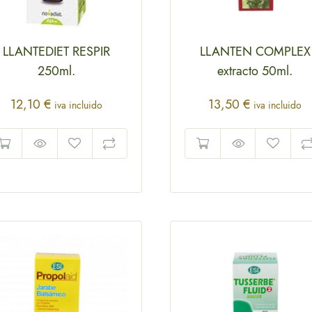
LLANTEDIET RESPIR
LLANTEN COMPLEX
250ml.
extracto 50ml.
12,10
€
13,50
€
iva incluido
iva incluido