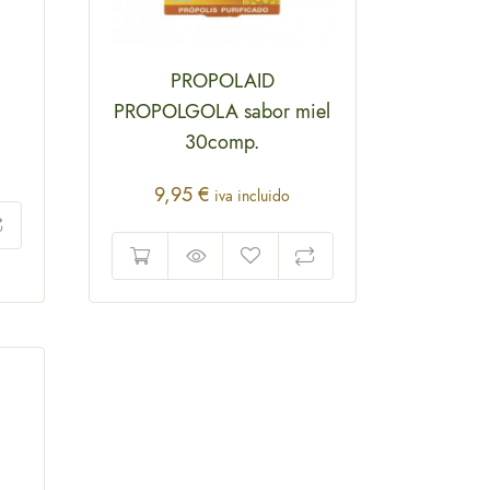
PROPOLAID
PROPOLGOLA sabor miel
30comp.
9,95
€
iva incluido