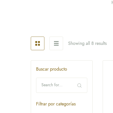
Showing all 8 results
Buscar producto
Filtrar por categorías