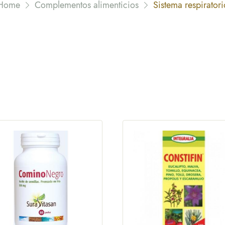
Home
Complementos alimenticios
Sistema respiratori