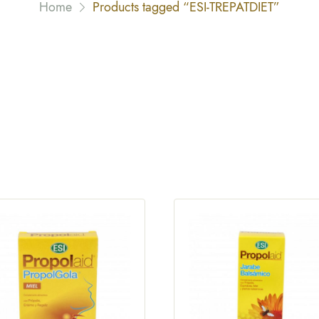
Home
Products tagged “ESI-TREPATDIET”