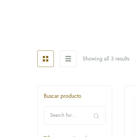
Showing all 3 results
Buscar producto