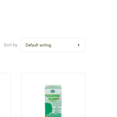
Sort by