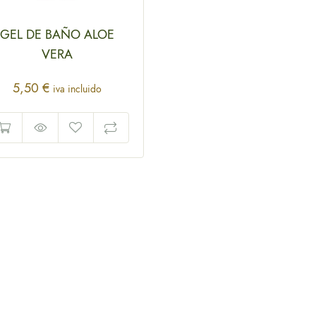
GEL DE BAÑO ALOE
VERA
5,50
€
iva incluido