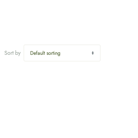
Sort by