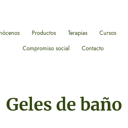
nócenos
Productos
Terapias
Cursos
Compromiso social
Contacto
Geles de baño