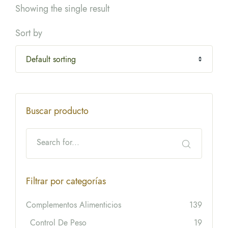
Showing the single result
Sort by
Buscar producto
Filtrar por categorías
Complementos Alimenticios
139
Control De Peso
19