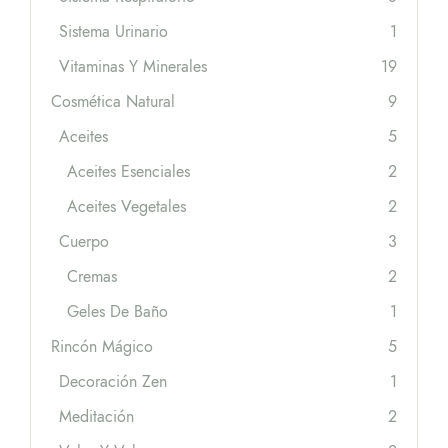
Sistema Urinario
1
Vitaminas Y Minerales
19
Cosmética Natural
9
Aceites
5
Aceites Esenciales
2
Aceites Vegetales
2
Cuerpo
3
Cremas
2
Geles De Baño
1
Rincón Mágico
5
Decoración Zen
1
Meditación
2