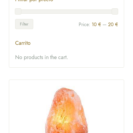
Filter
Price:
10 €
—
20 €
Carrito
No products in the cart.