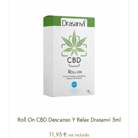
Roll On CBD Descanso Y Relax Drasanvi 5ml
11,95
€
iva incluido