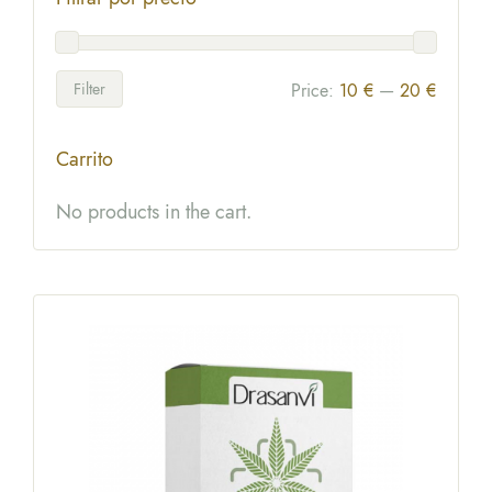
Filter
Price:
10 €
—
20 €
Carrito
No products in the cart.