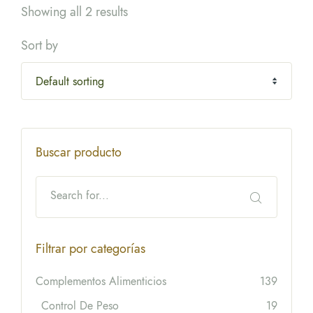
Showing all 2 results
Sort by
Buscar producto
Filtrar por categorías
Complementos Alimenticios
139
Control De Peso
19