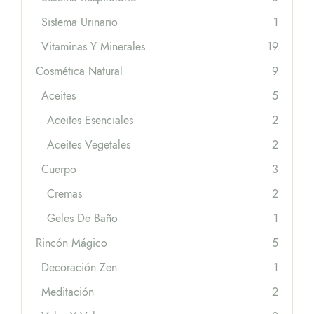
Sistema Urinario
1
Vitaminas Y Minerales
19
Cosmética Natural
9
Aceites
5
Aceites Esenciales
2
Aceites Vegetales
2
Cuerpo
3
Cremas
2
Geles De Baño
1
Rincón Mágico
5
Decoración Zen
1
Meditación
2