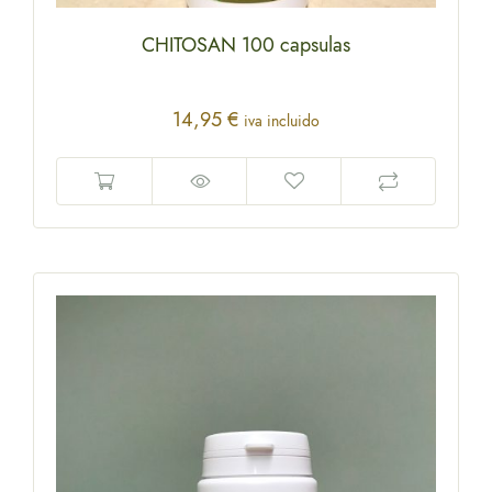
CHITOSAN 100 capsulas
14,95
€
iva incluido