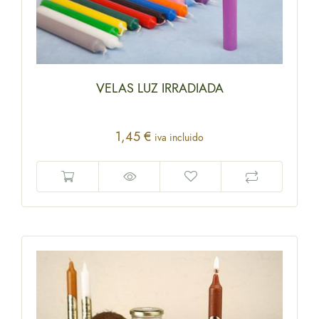
VELAS LUZ IRRADIADA
1,45
€
iva incluido