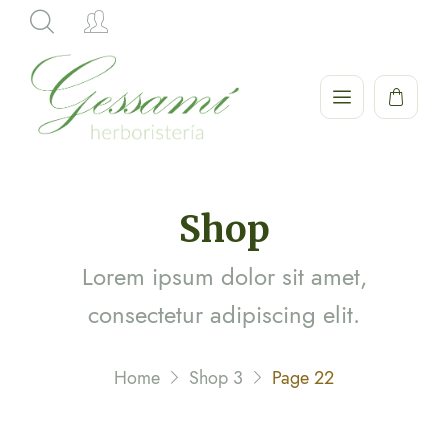
Shop
Lorem ipsum dolor sit amet,
consectetur adipiscing elit.
Home
Shop 3
Page 22