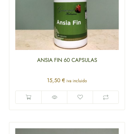
ANSIA FIN 60 CAPSULAS
15,50
€
iva incluido