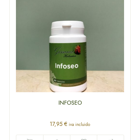
INFOSEO
17,95
€
iva incluido