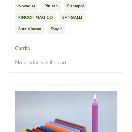
Novadiet
Pinisan
Plantapol
RINCON MAGICO
SANGALLI
Sura Vitasan
Tongil
Carrito
No products in the cart.