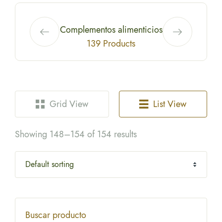
Complementos alimenticios
139 Products
Grid View
List View
Showing 148–154 of 154 results
Buscar producto