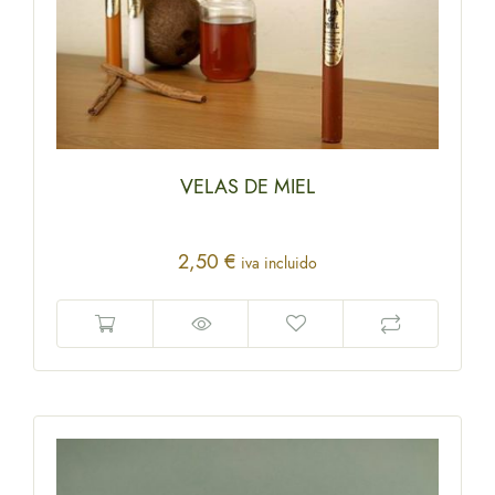
VELAS DE MIEL
2,50
€
iva incluido